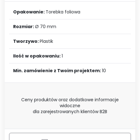
Opakowanie:
Torebka foliowa
Rozmiar:
Ø 70 mm
Tworzywo:
Plastik
Ilość w opakowaniu:
1
Min. zamówienie z Twoim projektem:
10
Ceny produktów oraz dodatkowe informacje
widoczne
dla zarejestrowanych klientów B2B