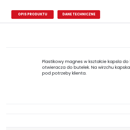
OPIS PRODUKTU
DANE TECHNICZNE
Plastikowy magnes w kształcie kapsla do 
otwieracza do butelek. Na wirzchu kapska
pod potrzeby klienta.