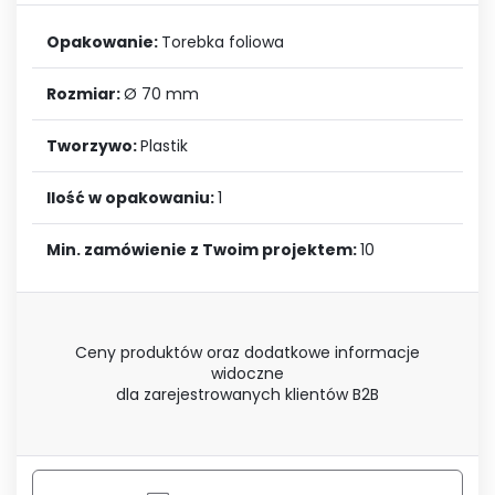
Opakowanie:
Torebka foliowa
Rozmiar:
Ø 70 mm
Tworzywo:
Plastik
Ilość w opakowaniu:
1
Min. zamówienie z Twoim projektem:
10
Ceny produktów oraz dodatkowe informacje
widoczne
dla zarejestrowanych klientów B2B