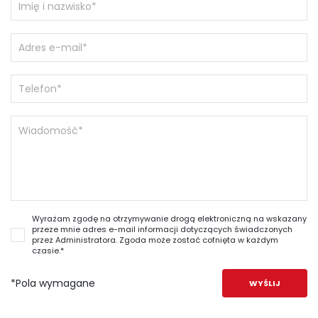
Wyrażam zgodę na otrzymywanie drogą elektroniczną na wskazany
przeze mnie adres e-mail informacji dotyczących świadczonych
przez Administratora. Zgoda może zostać cofnięta w każdym
czasie.*
*Pola wymagane
WYŚLIJ