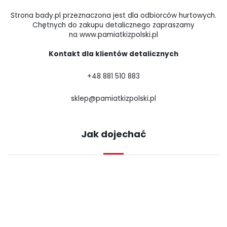
Strona bady.pl przeznaczona jest dla odbiorców hurtowych.
Chętnych do zakupu detalicznego zapraszamy
na www.pamiatkizpolski.pl
Kontakt dla klientów detalicznych
+48 881 510 883
sklep@pamiatkizpolski.pl
Jak dojechać