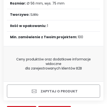
Rozmiar:
Ø 56 mm, wys. 75 mm
Tworzywo:
Szkło
Ilość w opakowaniu:
1
Min. zamówienie z Twoim projektem:
100
Ceny produktów oraz dodatkowe informacje
widoczne
dla zarejestrowanych klientów B2B
ZAPYTAJ O PRODUKT