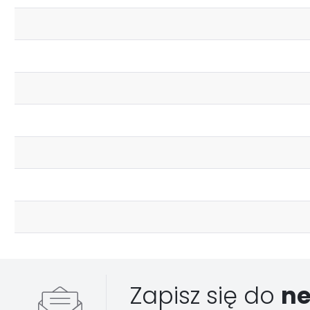
Zapisz się do
ne