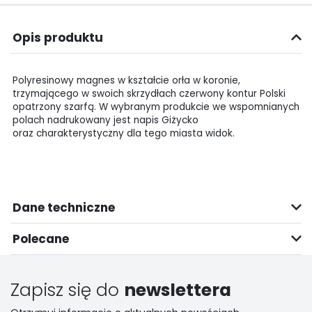
Opis produktu
Polyresinowy magnes w kształcie orła w koronie,
trzymającego w swoich skrzydłach czerwony kontur Polski
opatrzony szarfą. W wybranym produkcie we wspomnianych
polach nadrukowany jest napis Giżycko
oraz charakterystyczny dla tego miasta widok.
Dane techniczne
Polecane
Zapisz się do
newslettera