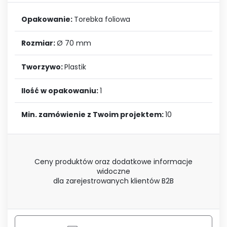
Opakowanie:
Torebka foliowa
Rozmiar:
Ø 70 mm
Tworzywo:
Plastik
Ilość w opakowaniu:
1
Min. zamówienie z Twoim projektem:
10
Ceny produktów oraz dodatkowe informacje
widoczne
dla zarejestrowanych klientów B2B