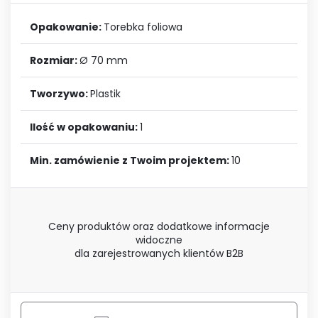
Opakowanie:
Torebka foliowa
Rozmiar:
Ø 70 mm
Tworzywo:
Plastik
Ilość w opakowaniu:
1
Min. zamówienie z Twoim projektem:
10
Ceny produktów oraz dodatkowe informacje
widoczne
dla zarejestrowanych klientów B2B