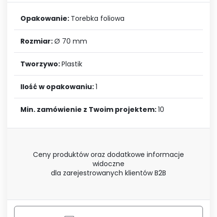
Opakowanie:
Torebka foliowa
Rozmiar:
Ø 70 mm
Tworzywo:
Plastik
Ilość w opakowaniu:
1
Min. zamówienie z Twoim projektem:
10
Ceny produktów oraz dodatkowe informacje
widoczne
dla zarejestrowanych klientów B2B