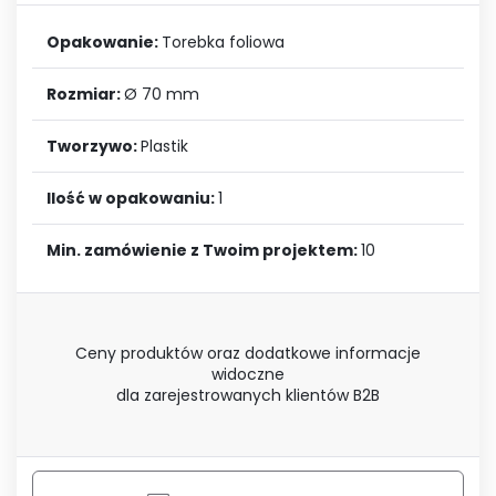
Opakowanie:
Torebka foliowa
Rozmiar:
Ø 70 mm
Tworzywo:
Plastik
Ilość w opakowaniu:
1
Min. zamówienie z Twoim projektem:
10
Ceny produktów oraz dodatkowe informacje
widoczne
dla zarejestrowanych klientów B2B