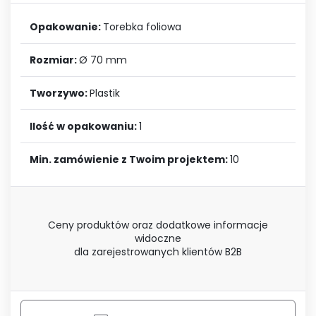
Opakowanie:
Torebka foliowa
Rozmiar:
Ø 70 mm
Tworzywo:
Plastik
Ilość w opakowaniu:
1
Min. zamówienie z Twoim projektem:
10
Ceny produktów oraz dodatkowe informacje
widoczne
dla zarejestrowanych klientów B2B