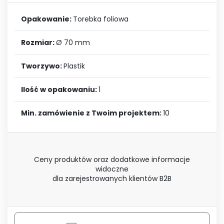
Opakowanie:
Torebka foliowa
Rozmiar:
Ø 70 mm
Tworzywo:
Plastik
Ilość w opakowaniu:
1
Min. zamówienie z Twoim projektem:
10
Ceny produktów oraz dodatkowe informacje
widoczne
dla zarejestrowanych klientów B2B