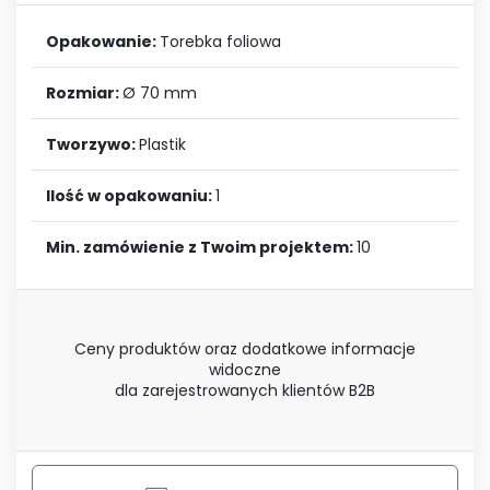
Opakowanie:
Torebka foliowa
Rozmiar:
Ø 70 mm
Tworzywo:
Plastik
Ilość w opakowaniu:
1
Min. zamówienie z Twoim projektem:
10
Ceny produktów oraz dodatkowe informacje
widoczne
dla zarejestrowanych klientów B2B