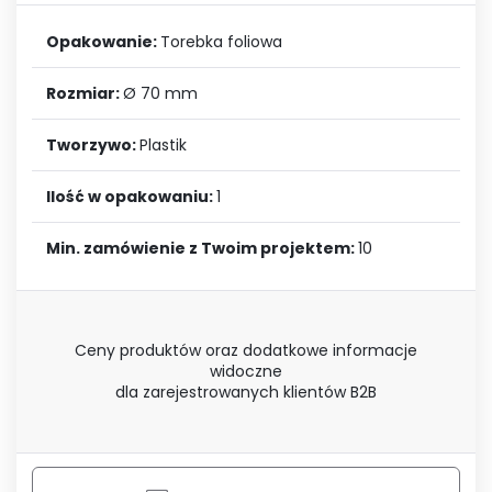
Opakowanie:
Torebka foliowa
Rozmiar:
Ø 70 mm
Tworzywo:
Plastik
Ilość w opakowaniu:
1
Min. zamówienie z Twoim projektem:
10
Ceny produktów oraz dodatkowe informacje
widoczne
dla zarejestrowanych klientów B2B