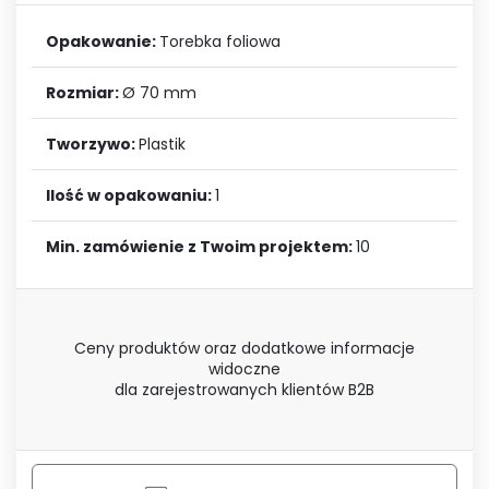
Opakowanie:
Torebka foliowa
Rozmiar:
Ø 70 mm
Tworzywo:
Plastik
Ilość w opakowaniu:
1
Min. zamówienie z Twoim projektem:
10
Ceny produktów oraz dodatkowe informacje
widoczne
dla zarejestrowanych klientów B2B