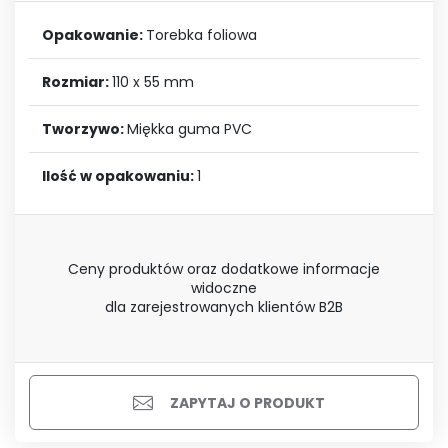
Opakowanie:
Torebka foliowa
Rozmiar:
110 x 55 mm
Tworzywo:
Miękka guma PVC
Ilość w opakowaniu:
1
Ceny produktów oraz dodatkowe informacje
widoczne
dla zarejestrowanych klientów B2B
ZAPYTAJ O PRODUKT