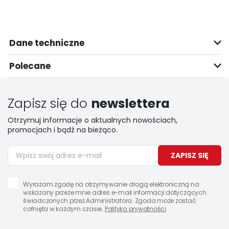
Dane techniczne
Polecane
Zapisz się do
newslettera
Otrzymuj informacje o aktualnych nowościach,
promocjach i bądź na bieżąco.
ZAPISZ SIĘ
Wyrażam zgodę na otrzymywanie drogą elektroniczną na
wskazany przeze mnie adres e-mail informacji dotyczących
świadczonych przez Administratora. Zgoda może zostać
cofnięta w każdym czasie.
Polityka prywatności