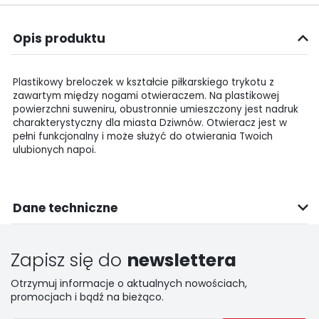
Opis produktu
Plastikowy breloczek w kształcie piłkarskiego trykotu z
zawartym między nogami otwieraczem. Na plastikowej
powierzchni suweniru, obustronnie umieszczony jest nadruk
charakterystyczny dla miasta Dziwnów. Otwieracz jest w
pełni funkcjonalny i może służyć do otwierania Twoich
ulubionych napoi.
Dane techniczne
Zapisz się do
newslettera
Otrzymuj informacje o aktualnych nowościach,
promocjach i bądź na bieżąco.