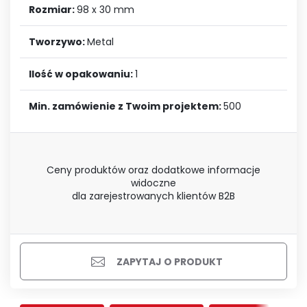
Rozmiar:
98 x 30 mm
Tworzywo:
Metal
Ilość w opakowaniu:
1
Min. zamówienie z Twoim projektem:
500
Ceny produktów oraz dodatkowe informacje
widoczne
dla zarejestrowanych klientów B2B
ZAPYTAJ O PRODUKT