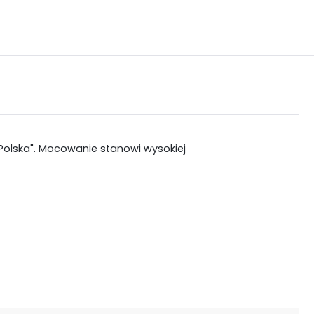
❤ Polska". Mocowanie stanowi wysokiej