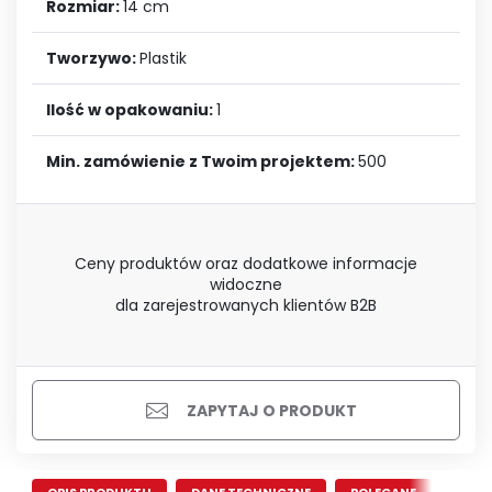
Rozmiar:
14 cm
Tworzywo:
Plastik
Ilość w opakowaniu:
1
Min. zamówienie z Twoim projektem:
500
Ceny produktów oraz dodatkowe informacje
widoczne
dla zarejestrowanych klientów B2B
ZAPYTAJ O PRODUKT