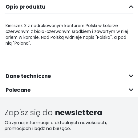
Opis produktu
Kieliszek X z nadrukowanym konturem Polski w kolorze
czerwonym z biało-czerwonym środkiem i zawartym w niej
orłem w koronie. Nad Polską widnieje napis "Polska", a pod
nią "Poland".
Dane techniczne
Polecane
Zapisz się do
newslettera
Otrzymuj informacje o aktualnych nowościach,
promocjach i bądź na bieżąco.