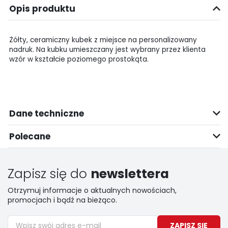
Opis produktu
Żółty, ceramiczny kubek z miejsce na personalizowany
nadruk. Na kubku umieszczany jest wybrany przez klienta
wzór w kształcie poziomego prostokąta.
Dane techniczne
Polecane
Zapisz się do
newslettera
Otrzymuj informacje o aktualnych nowościach,
promocjach i bądź na bieżąco.
ZAPISZ SIĘ