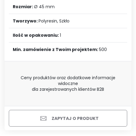
Rozmiar:
Ø 45 mm
Tworzywo:
Polyresin, Szkło
Ilość w opakowaniu:
1
Min. zamówienie z Twoim projektem:
500
Ceny produktów oraz dodatkowe informacje
widoczne
dla zarejestrowanych klientów B2B
ZAPYTAJ O PRODUKT