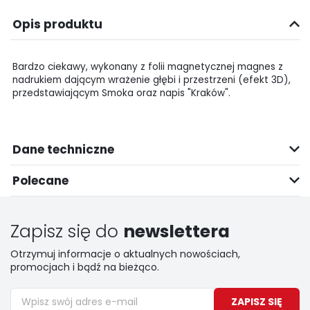
Opis produktu
Bardzo ciekawy, wykonany z folii magnetycznej magnes z
nadrukiem dającym wrażenie głębi i przestrzeni (efekt 3D),
przedstawiającym Smoka oraz napis "Kraków".
Dane techniczne
Polecane
Zapisz się do
newslettera
Otrzymuj informacje o aktualnych nowościach,
promocjach i bądź na bieżąco.
ZAPISZ SIĘ