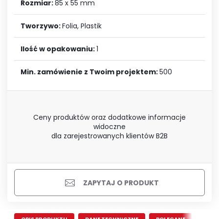
Rozmiar:
85 x 55 mm
Tworzywo:
Folia, Plastik
Ilość w opakowaniu:
1
Min. zamówienie z Twoim projektem:
500
Ceny produktów oraz dodatkowe informacje
widoczne
dla zarejestrowanych klientów B2B
ZAPYTAJ O PRODUKT