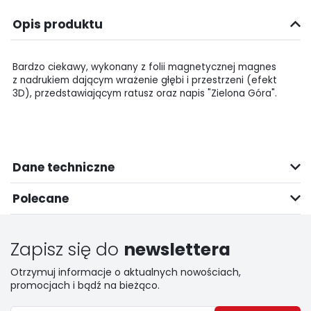
Opis produktu
Bardzo ciekawy, wykonany z folii magnetycznej magnes
z nadrukiem dającym wrażenie głębi i przestrzeni (efekt
3D), przedstawiającym ratusz oraz napis "Zielona Góra".
Dane techniczne
Polecane
Zapisz się do
newslettera
Otrzymuj informacje o aktualnych nowościach,
promocjach i bądź na bieżąco.