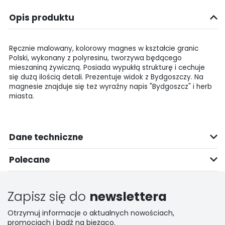
Opis produktu
Ręcznie malowany, kolorowy magnes w kształcie granic
Polski, wykonany z polyresinu, tworzywa będącego
mieszaniną żywiczną. Posiada wypukłą strukturę i cechuje
się dużą ilością detali. Prezentuje widok z Bydgoszczy. Na
magnesie znajduje się też wyraźny napis "Bydgoszcz" i herb
miasta.
Dane techniczne
Polecane
Zapisz się do
newslettera
Otrzymuj informacje o aktualnych nowościach,
promocjach i bądź na bieżąco.