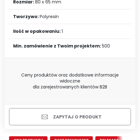
Rozmiar:
80 x 65 mm
Tworzywo:
Polyresin
Ilość w opakowaniu:
1
Min. zamówienie z Twoim projektem:
500
Ceny produktów oraz dodatkowe informacje
widoczne
dla zarejestrowanych klientów B2B
ZAPYTAJ O PRODUKT