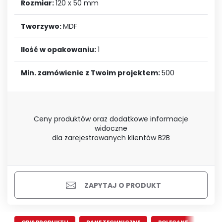
Rozmiar:
120 x 50 mm
Tworzywo:
MDF
Ilość w opakowaniu:
1
Min. zamówienie z Twoim projektem:
500
Ceny produktów oraz dodatkowe informacje
widoczne
dla zarejestrowanych klientów B2B
ZAPYTAJ O PRODUKT