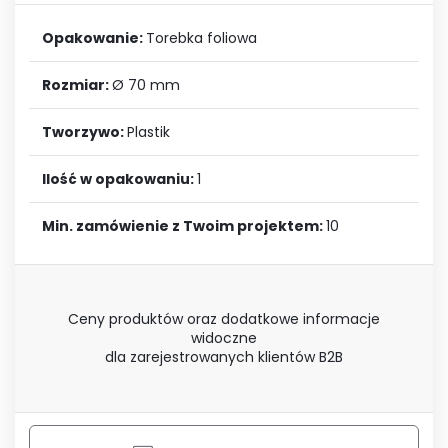
Opakowanie:
Torebka foliowa
Rozmiar:
Ø 70 mm
Tworzywo:
Plastik
Ilość w opakowaniu:
1
Min. zamówienie z Twoim projektem:
10
Ceny produktów oraz dodatkowe informacje
widoczne
dla zarejestrowanych klientów B2B