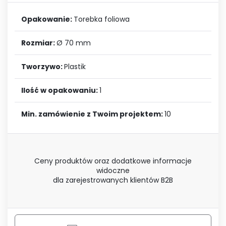
Opakowanie:
Torebka foliowa
Rozmiar:
Ø 70 mm
Tworzywo:
Plastik
Ilość w opakowaniu:
1
Min. zamówienie z Twoim projektem:
10
Ceny produktów oraz dodatkowe informacje
widoczne
dla zarejestrowanych klientów B2B