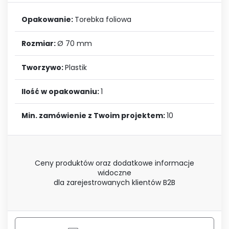
Opakowanie:
Torebka foliowa
Rozmiar:
Ø 70 mm
Tworzywo:
Plastik
Ilość w opakowaniu:
1
Min. zamówienie z Twoim projektem:
10
Ceny produktów oraz dodatkowe informacje
widoczne
dla zarejestrowanych klientów B2B