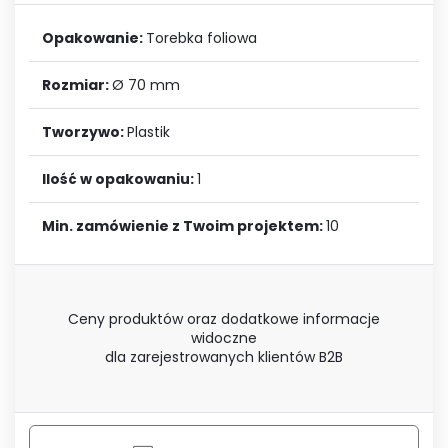
Opakowanie:
Torebka foliowa
Rozmiar:
Ø 70 mm
Tworzywo:
Plastik
Ilość w opakowaniu:
1
Min. zamówienie z Twoim projektem:
10
Ceny produktów oraz dodatkowe informacje
widoczne
dla zarejestrowanych klientów B2B