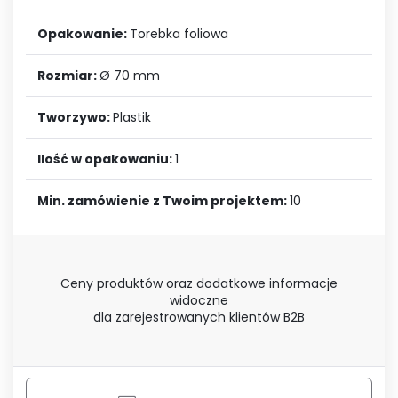
Opakowanie:
Torebka foliowa
Rozmiar:
Ø 70 mm
Tworzywo:
Plastik
Ilość w opakowaniu:
1
Min. zamówienie z Twoim projektem:
10
Ceny produktów oraz dodatkowe informacje
widoczne
dla zarejestrowanych klientów B2B