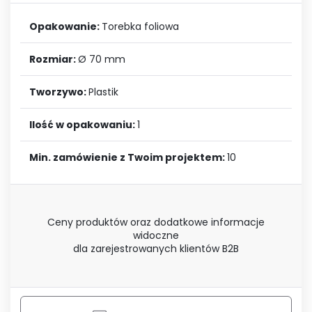
Opakowanie:
Torebka foliowa
Rozmiar:
Ø 70 mm
Tworzywo:
Plastik
Ilość w opakowaniu:
1
Min. zamówienie z Twoim projektem:
10
Ceny produktów oraz dodatkowe informacje
widoczne
dla zarejestrowanych klientów B2B