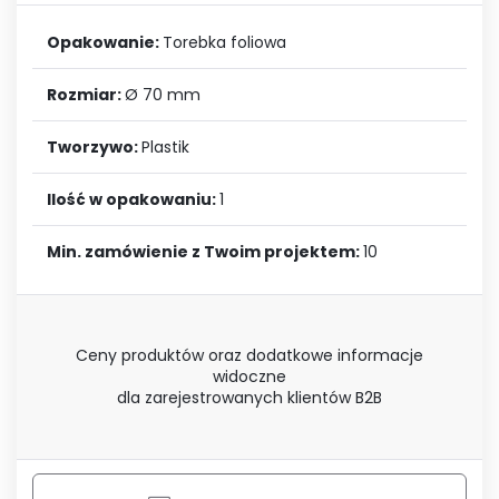
Opakowanie:
Torebka foliowa
Rozmiar:
Ø 70 mm
Tworzywo:
Plastik
Ilość w opakowaniu:
1
Min. zamówienie z Twoim projektem:
10
Ceny produktów oraz dodatkowe informacje
widoczne
dla zarejestrowanych klientów B2B