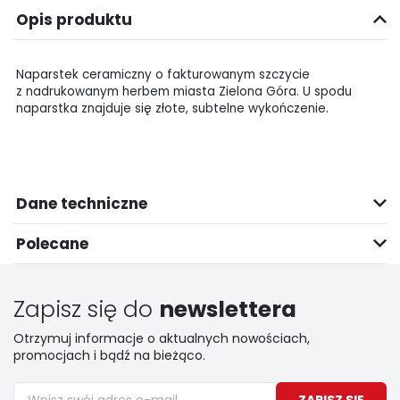
Opis produktu
Naparstek ceramiczny o fakturowanym szczycie
z nadrukowanym herbem miasta Zielona Góra. U spodu
naparstka znajduje się złote, subtelne wykończenie.
Dane techniczne
Polecane
Zapisz się do
newslettera
Otrzymuj informacje o aktualnych nowościach,
promocjach i bądź na bieżąco.