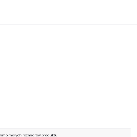
mimo małych rozmiarów produktu