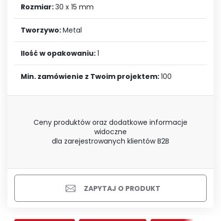
Rozmiar:
30 x 15 mm
Tworzywo:
Metal
Ilość w opakowaniu:
1
Min. zamówienie z Twoim projektem:
100
Ceny produktów oraz dodatkowe informacje
widoczne
dla zarejestrowanych klientów B2B
ZAPYTAJ O PRODUKT