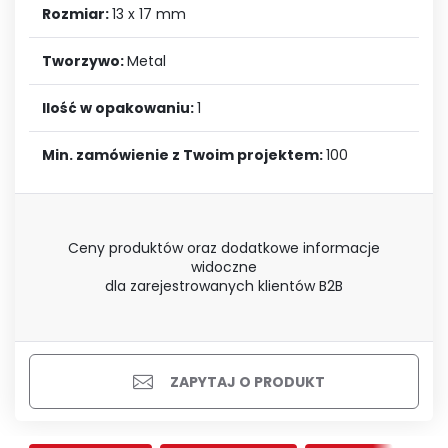
Rozmiar:
13 x 17 mm
Tworzywo:
Metal
Ilość w opakowaniu:
1
Min. zamówienie z Twoim projektem:
100
Ceny produktów oraz dodatkowe informacje
widoczne
dla zarejestrowanych klientów B2B
ZAPYTAJ O PRODUKT