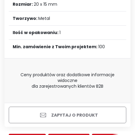
Rozmiar:
20 x 15 mm
Tworzywo:
Metal
Ilość w opakowaniu:
1
Min. zamówienie z Twoim projektem:
100
Ceny produktów oraz dodatkowe informacje
widoczne
dla zarejestrowanych klientów B2B
ZAPYTAJ O PRODUKT