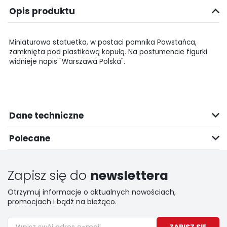
Opis produktu
Miniaturowa statuetka, w postaci pomnika Powstańca,
zamknięta pod plastikową kopułą. Na postumencie figurki
widnieje napis "Warszawa Polska".
Dane techniczne
Polecane
Zapisz się do
newslettera
Otrzymuj informacje o aktualnych nowościach,
promocjach i bądź na bieżąco.