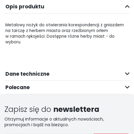
Opis produktu
Metalowy nożyk do otwierania korespondencji z gniazdem
na tarczę z herbem miasta oraz rzeźbionym orłem
w ramach rękojeści. Dostępne różne herby miast - do
wyboru.
Dane techniczne
Polecane
Zapisz się do
newslettera
Otrzymuj informacje o aktualnych nowościach,
promocjach i bądź na bieżąco.