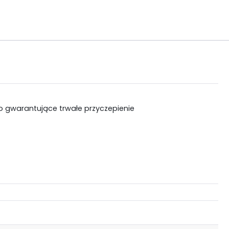
o gwarantujące trwałe przyczepienie