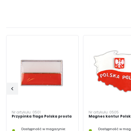
Nr artykułu:
0501
Nr artykułu:
0505
Przypinka flaga Polska prosta
Magnes kontur Polsk
Dostępność w magazynie:
Dostępność w maga