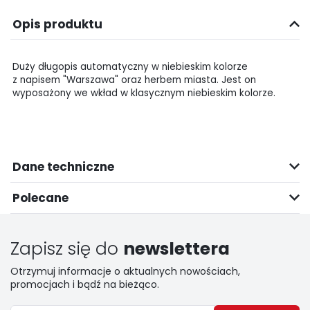
Opis produktu
Duży długopis automatyczny w niebieskim kolorze
z napisem "Warszawa" oraz herbem miasta. Jest on
wyposażony we wkład w klasycznym niebieskim kolorze.
Dane techniczne
Polecane
Zapisz się do
newslettera
Otrzymuj informacje o aktualnych nowościach,
promocjach i bądź na bieżąco.