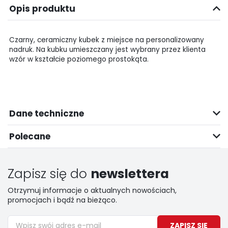
Opis produktu
Czarny, ceramiczny kubek z miejsce na personalizowany
nadruk. Na kubku umieszczany jest wybrany przez klienta
wzór w kształcie poziomego prostokąta.
Dane techniczne
Polecane
Zapisz się do
newslettera
Otrzymuj informacje o aktualnych nowościach,
promocjach i bądź na bieżąco.
ZAPISZ SIĘ